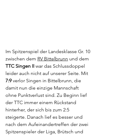
Im Spitzenspiel der Landesklasse Gr. 10 
zwischen dem 
RV Bittelbrunn
 und dem 
TTC Singen II
 war das Schlussdoppel 
leider auch nicht auf unserer Seite. Mit 
7:9
 verlor Singen in Bittelbrunn, die 
damit nun die einzige Mannschaft 
ohne Punktverlust sind. Zu Beginn lief 
der TTC immer einem Rückstand 
hinterher, der sich bis zum 2:5 
steigerte. Danach lief es besser und 
nach dem Aufeinandertreffen der zwei 
Spitzenspieler der Liga, Brütsch und 