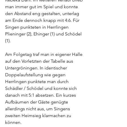
man immer gut im Spiel und konnte 
den Abstand eng gestalten, unterlag 
am Ende dennoch knapp mit 4:6. Für 
Singen punkteten in Herrlingen 
Plieninger (2), Ehinger (1) und Schödel 
(1). 
Am Folgetag traf man in eigener Halle 
auf den Vorletzten der Tabelle aus 
Untergröningen. In identischer 
Doppelaufstellung wie gegen 
Herrlingen punktete man durch 
Schädler / Schödel und konnte sich 
danach mit 5:1 absetzen. Ein kurzes 
Aufbäumen der Gäste genügte 
allerdings nicht aus, um Singens 
zweiten Heimsieg klarmachen zu 
können.