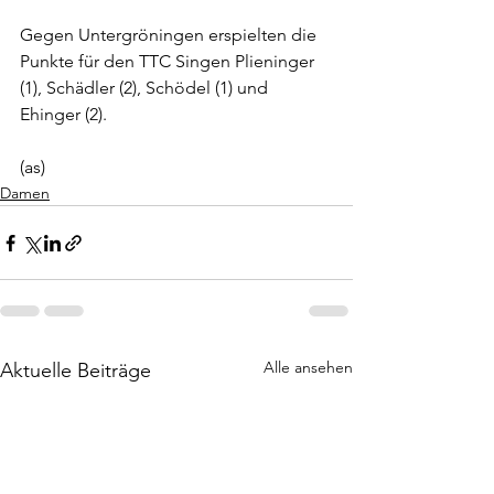
Gegen Untergröningen erspielten die 
Punkte für den TTC Singen Plieninger 
(1), Schädler (2), Schödel (1) und 
Ehinger (2). 
(as)
Damen
Alle ansehen
Aktuelle Beiträge