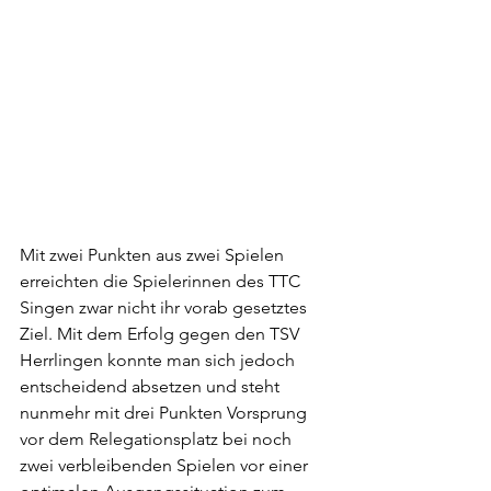
Mit zwei Punkten aus zwei Spielen 
erreichten die Spielerinnen des TTC 
Singen zwar nicht ihr vorab gesetztes 
Ziel. Mit dem Erfolg gegen den TSV 
Herrlingen konnte man sich jedoch 
entscheidend absetzen und steht 
nunmehr mit drei Punkten Vorsprung 
vor dem Relegationsplatz bei noch 
zwei verbleibenden Spielen vor einer 