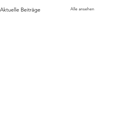
Alle ansehen
Aktuelle Beiträge
Kommentare