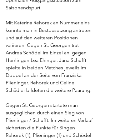
optimalen Ausgangssituation zum 
Saisonendspurt.
Mit Katerina Rehorek an Nummer eins 
konnte man in Bestbesetzung antreten 
und auf den weiteren Positionen 
variieren. Gegen St. Georgen trat 
Andrea Schödel im Einzel an, gegen 
Herrlingen Lea Ehinger. Jana Schufft 
spielte in beiden Matches jeweils im 
Doppel an der Seite von Franziska 
Plieninger. Rehorek und Celine 
Schädler bildeten die weitere Paarung.
Gegen St. Georgen startete man 
ausgeglichen durch einen Sieg von 
Plieninger / Schufft. Im weiteren Verlauf 
sicherten die Punkte für Singen 
Rehorek (1), Plieninger (1) und Schödel 