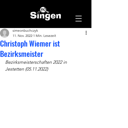
simeonbuchczyk
11. Nov. 2022
1 Min. Lesezeit
Christoph Wiemer ist
Bezirksmeister
Bezirksmeisterschaften 2022 in 
Jestetten (05.11.2022)