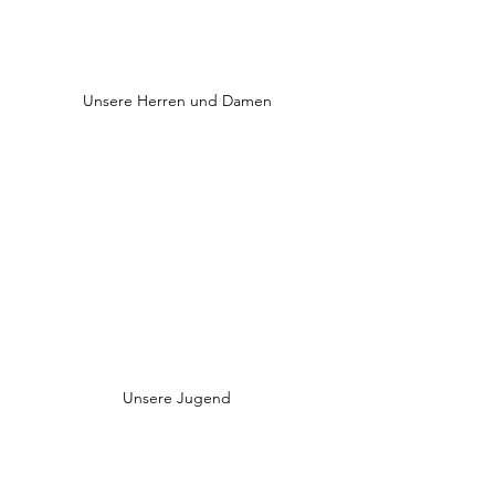
Unsere Herren und Damen
Unsere Jugend