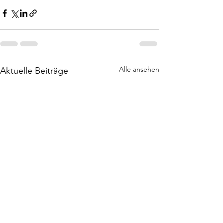
Alle ansehen
Aktuelle Beiträge