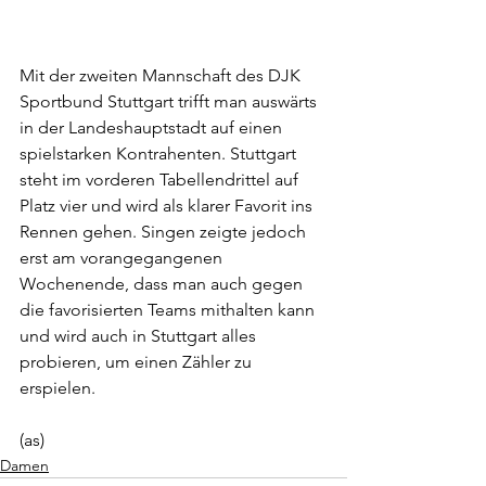
Mit der zweiten Mannschaft des DJK 
Sportbund Stuttgart trifft man auswärts 
in der Landeshauptstadt auf einen 
spielstarken Kontrahenten. Stuttgart 
steht im vorderen Tabellendrittel auf 
Platz vier und wird als klarer Favorit ins 
Rennen gehen. Singen zeigte jedoch 
erst am vorangegangenen 
Wochenende, dass man auch gegen 
die favorisierten Teams mithalten kann 
und wird auch in Stuttgart alles 
probieren, um einen Zähler zu 
erspielen.
(as)
Damen